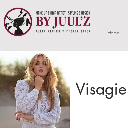
Home
Visagie