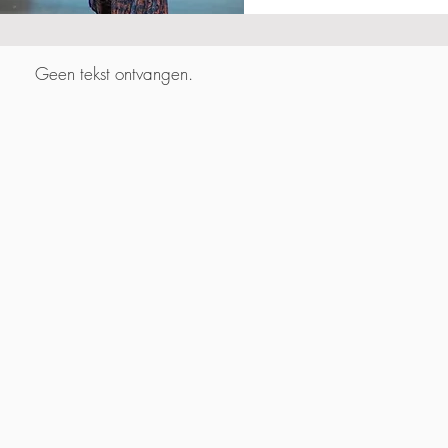
Geen tekst ontvangen.