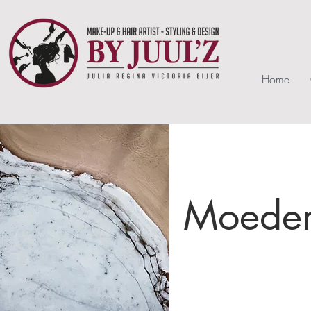
Home
Moeder