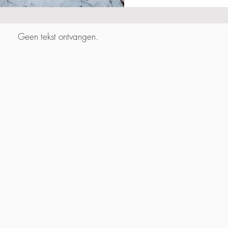
Geen tekst ontvangen.